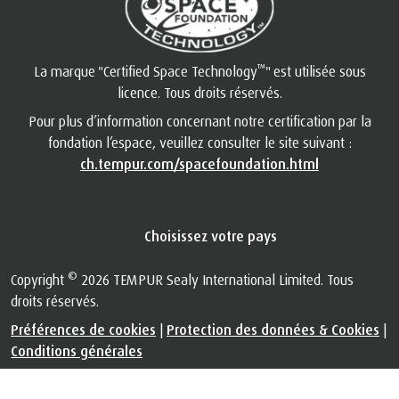
™
La marque "Certified Space Technology
" est utilisée sous
licence. Tous droits réservés.
Pour plus d’information concernant notre certification par la
fondation l’espace, veuillez consulter le site suivant :
ch.tempur.com/spacefoundation.html
Choisissez votre pays
©
Copyright
2026 TEMPUR Sealy International Limited. Tous
droits réservés.
Préférences de cookies
|
Protection des données & Cookies
|
Conditions générales