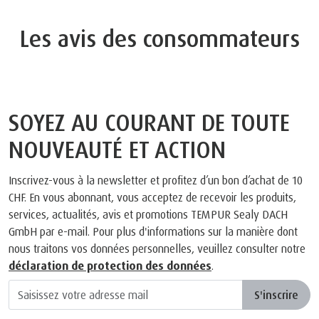
Les avis des consommateurs
SOYEZ AU COURANT DE TOUTE
NOUVEAUTÉ ET ACTION
Inscrivez-vous à la newsletter et profitez d’un bon d’achat de 10
CHF. En vous abonnant, vous acceptez de recevoir les produits,
services, actualités, avis et promotions TEMPUR Sealy DACH
GmbH par e-mail. Pour plus d'informations sur la manière dont
nous traitons vos données personnelles, veuillez consulter notre
déclaration de protection des données
.
S'inscrire