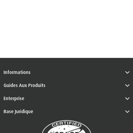
Informations
Guides Aux Produits
Enterprise
Base Juridique