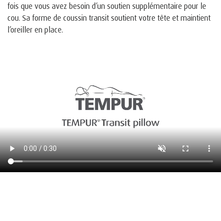
fois que vous avez besoin d’un soutien supplémentaire pour le
cou. Sa forme de coussin transit soutient votre tête et maintient
l’oreiller en place.