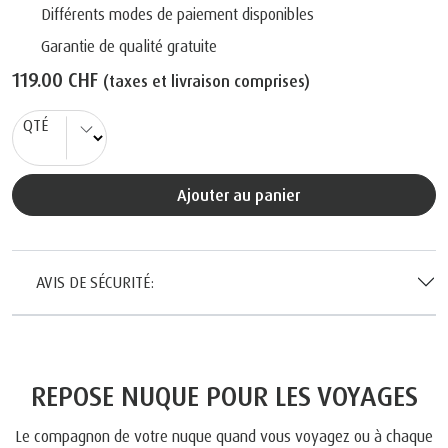
Différents modes de paiement disponibles
Garantie de qualité gratuite
119.00 CHF
(taxes et livraison comprises)
QTÉ
Ajouter au panier
AVIS DE SÉCURITÉ:
REPOSE NUQUE POUR LES VOYAGES
Le compagnon de votre nuque quand vous voyagez ou à chaque