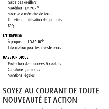
Guide des oreillers
®
Matériau TEMPUR
Mousse à mémoire de forme
Entretien et utilisation des produits
FAQ
ENTREPRISE
®
À propos de TEMPUR
Information pour les investisseurs
BASE JURIDIQUE
Protection des données & cookies
Conditions générales
Mentions légales
SOYEZ AU COURANT DE TOUTE
NOUVEAUTÉ ET ACTION