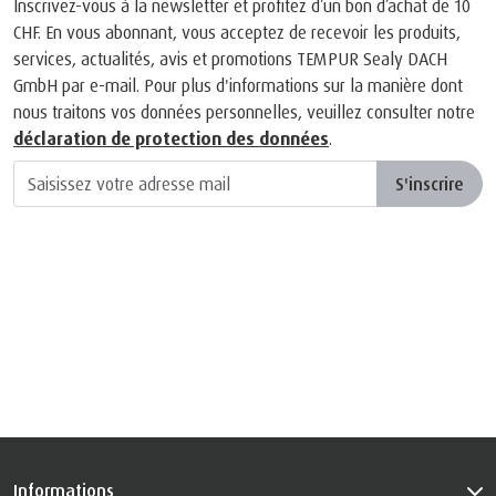
Inscrivez-vous à la newsletter et profitez d’un bon d’achat de 10
CHF. En vous abonnant, vous acceptez de recevoir les produits,
services, actualités, avis et promotions TEMPUR Sealy DACH
GmbH par e-mail. Pour plus d'informations sur la manière dont
nous traitons vos données personnelles, veuillez consulter notre
déclaration de protection des données
.
S'inscrire
Informations