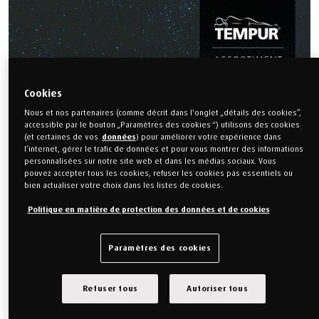
Cookies
Nous et nos partenaires (comme décrit dans l'onglet „détails des cookies”,
accessible par le bouton „Paramètres des cookies “) utilisons des cookies
(et certaines de vos
données
) pour améliorer votre expérience dans
l’internet, gérer le trafic de données et pour vous montrer des informations
personnalisées sur notre site web et dans les médias sociaux. Vous
pouvez accepter tous les cookies, refuser les cookies pas essentiels ou
bien actualiser votre choix dans les listes de cookies.
Politique en matière de protection des données et de cookies
Paramètres des cookies
Refuser tous
Autoriser tous