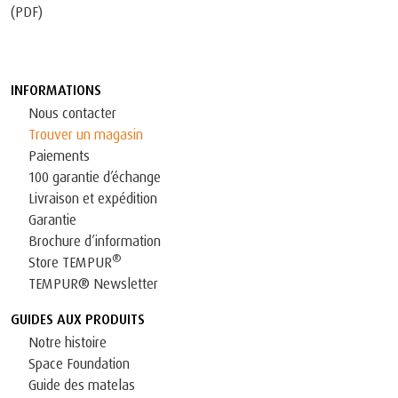
(PDF)
INFORMATIONS
Nous contacter
Trouver un magasin
Paiements
100 garantie d’échange
Livraison et expédition
Garantie
Brochure d’information
®
Store TEMPUR
TEMPUR® Newsletter
GUIDES AUX PRODUITS
Notre histoire
Space Foundation
Guide des matelas