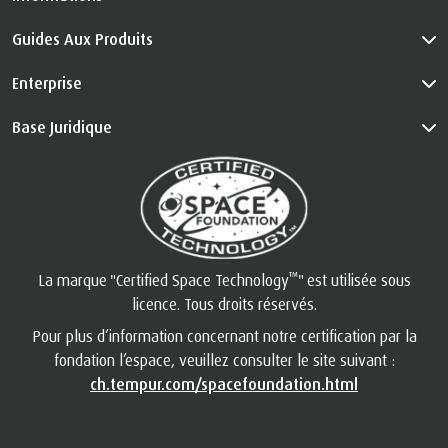
Guides Aux Produits
Enterprise
Base Juridique
™
La marque "Certified Space Technology
" est utilisée sous
licence. Tous droits réservés.
Pour plus d’information concernant notre certification par la
fondation l’espace, veuillez consulter le site suivant :
ch.tempur.com/spacefoundation.html