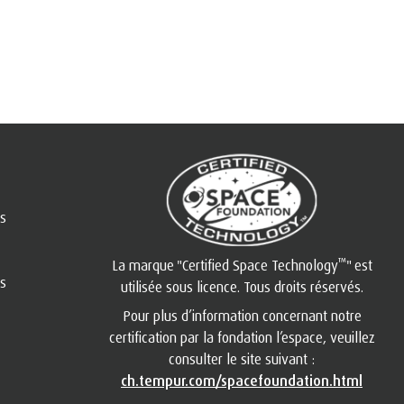
rs
™
La marque "Certified Space Technology
" est
es
utilisée sous licence. Tous droits réservés.
Pour plus d’information concernant notre
certification par la fondation l’espace, veuillez
consulter le site suivant :
ch.tempur.com/spacefoundation.html