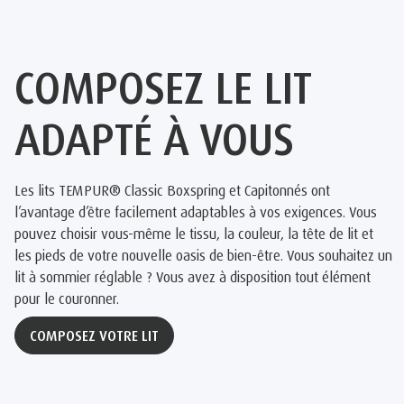
COMPOSEZ LE LIT
ADAPTÉ À VOUS
Les lits TEMPUR® Classic Boxspring et Capitonnés ont
l’avantage d’être facilement adaptables à vos exigences. Vous
pouvez choisir vous-même le tissu, la couleur, la tête de lit et
les pieds de votre nouvelle oasis de bien-être. Vous souhaitez un
lit à sommier réglable ? Vous avez à disposition tout élément
pour le couronner.
COMPOSEZ VOTRE LIT