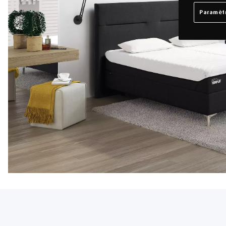
Paramètr