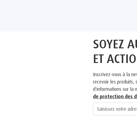
SOYEZ A
ET ACTI
Inscrivez-vous à la ne
recevoir les produits
d'informations sur la 
de protection des 