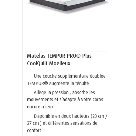
Matelas TEMPUR PRO® Plus
CoolQuilt Moelleux
Une couche supplémentaire doublée
TEMPUR® augmente la ténuité
Allège la pression , absorbe les
mouvements et s‘adapte à votre corps
encore mieux
Disponible en deux hauteurs (23 cm /
27 cm ) et différentes sensations de
confort