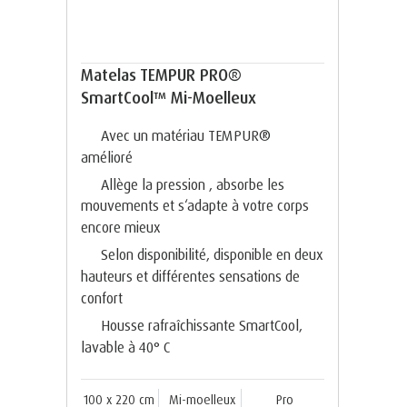
Matelas TEMPUR PRO®
SmartCool™ Mi-Moelleux
Avec un matériau TEMPUR®
amélioré
Allège la pression , absorbe les
mouvements et s‘adapte à votre corps
encore mieux
Selon disponibilité, disponible en deux
hauteurs et différentes sensations de
confort
Housse rafraîchissante SmartCool,
lavable à 40° C
100 x 220 cm
Mi-moelleux
Pro