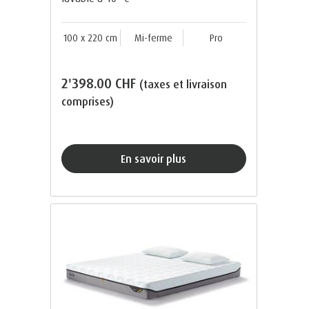
100 x 220 cm
Mi-ferme
Pro
2'398.00 CHF
(taxes et livraison
comprises)
En savoir plus