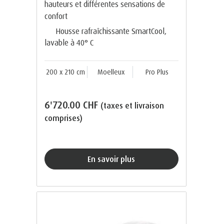
hauteurs et différentes sensations de
confort
Housse rafraîchissante SmartCool,
lavable à 40° C
200 x 210 cm
Moelleux
Pro Plus
6'720.00 CHF
(taxes et livraison
comprises)
En savoir plus