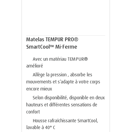
Matelas TEMPUR PRO®
SmartCool™ Mi-Ferme
Avec un matériau TEMPUR®
amélioré
Allège la pression , absorbe les
mouvements et s‘adapte à votre corps
encore mieux
Selon disponibilité, disponible en deux
hauteurs et différentes sensations de
confort
Housse rafraîchissante SmartCool,
lavable à 40° C