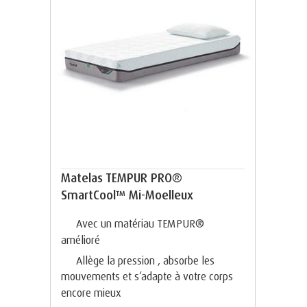
Matelas TEMPUR PRO®
SmartCool™ Mi-Moelleux
Avec un matériau TEMPUR®
amélioré
Allège la pression , absorbe les
mouvements et s‘adapte à votre corps
encore mieux