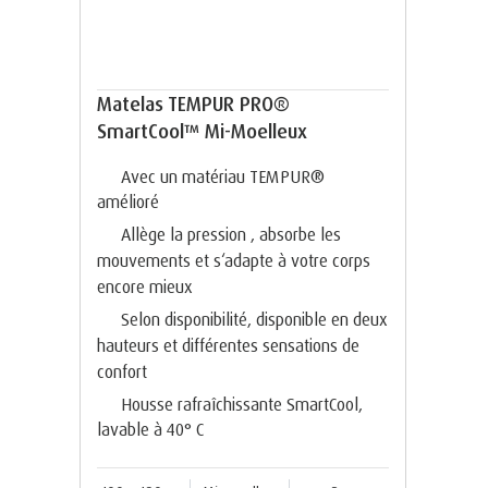
Matelas TEMPUR PRO®
SmartCool™ Mi-Moelleux
Avec un matériau TEMPUR®
amélioré
Allège la pression , absorbe les
mouvements et s‘adapte à votre corps
encore mieux
Selon disponibilité, disponible en deux
hauteurs et différentes sensations de
confort
Housse rafraîchissante SmartCool,
lavable à 40° C