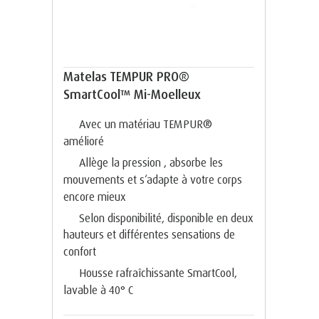
Matelas TEMPUR PRO®
SmartCool™ Mi-Moelleux
Avec un matériau TEMPUR®
amélioré
Allège la pression , absorbe les
mouvements et s‘adapte à votre corps
encore mieux
Selon disponibilité, disponible en deux
hauteurs et différentes sensations de
confort
Housse rafraîchissante SmartCool,
lavable à 40° C