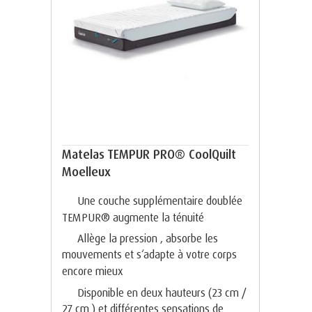
Matelas TEMPUR PRO® CoolQuilt
Moelleux
Une couche supplémentaire doublée
TEMPUR® augmente la ténuité
Allège la pression , absorbe les
mouvements et s‘adapte à votre corps
encore mieux
Disponible en deux hauteurs (23 cm /
27 cm ) et différentes sensations de