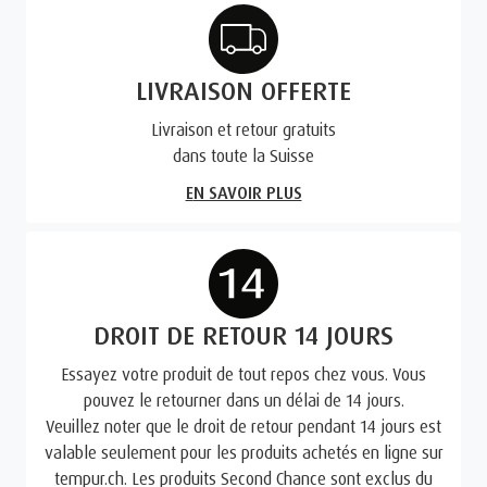
LIVRAISON OFFERTE
Livraison et retour gratuits
dans toute la Suisse
EN SAVOIR PLUS
DROIT DE RETOUR 14 JOURS
Essayez votre produit de tout repos chez vous. Vous
pouvez le retourner dans un délai de 14 jours.
Veuillez noter que le droit de retour pendant 14 jours est
valable seulement pour les produits achetés en ligne sur
tempur.ch. Les produits Second Chance sont exclus du