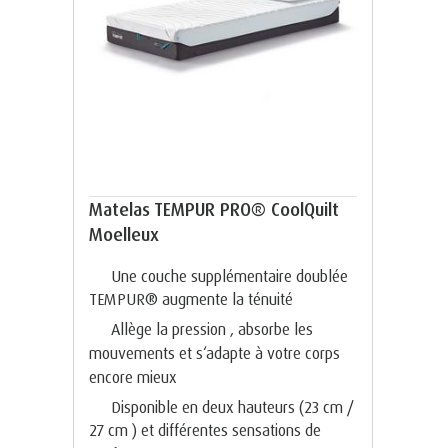
Matelas TEMPUR PRO® CoolQuilt
Moelleux
Une couche supplémentaire doublée
TEMPUR® augmente la ténuité
Allège la pression , absorbe les
mouvements et s‘adapte à votre corps
encore mieux
Disponible en deux hauteurs (23 cm /
27 cm ) et différentes sensations de