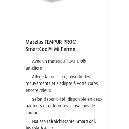
Matelas TEMPUR PRO®
SmartCool™ Mi-Ferme
Avec un matériau TEMPUR®
amélioré
Allège la pression , absorbe les
mouvements et s‘adapte à votre corps
encore mieux
Selon disponibilité, disponible en deux
hauteurs et différentes sensations de
confort
Housse rafraîchissante SmartCool,
lavable à 40° C