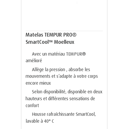
Matelas TEMPUR PRO®
SmartCool™ Moelleux
Avec un matériau TEMPUR®
amélioré
Allège la pression , absorbe les
mouvements et s‘adapte à votre corps
encore mieux
Selon disponibilité, disponible en deux
hauteurs et différentes sensations de
confort
Housse rafraîchissante SmartCool,
lavable à 40° C