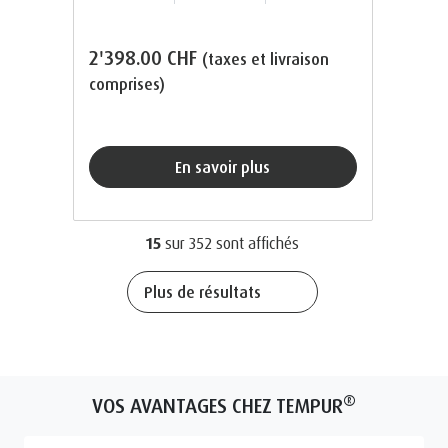
2'398.00 CHF
(taxes et livraison
comprises)
En savoir plus
15
sur
352
sont affichés
Plus de résultats
®
VOS AVANTAGES CHEZ TEMPUR