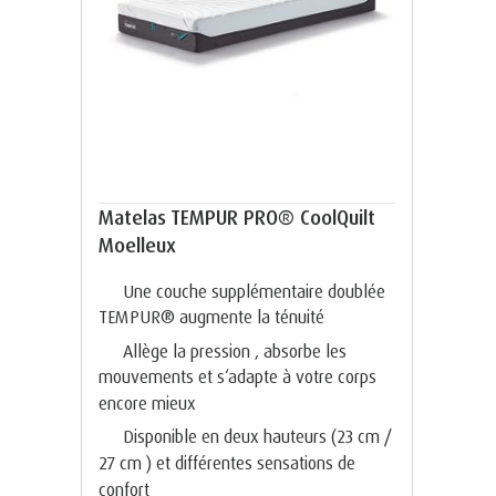
Matelas TEMPUR PRO® CoolQuilt
Moelleux
Une couche supplémentaire doublée
TEMPUR® augmente la ténuité
Allège la pression , absorbe les
mouvements et s‘adapte à votre corps
encore mieux
Disponible en deux hauteurs (23 cm /
27 cm ) et différentes sensations de
confort