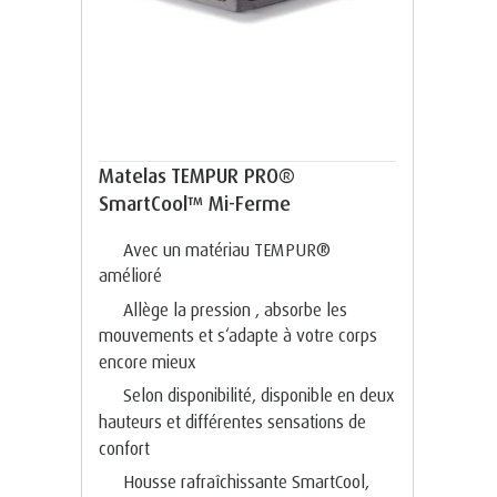
Matelas TEMPUR PRO®
SmartCool™ Mi-Ferme
Avec un matériau TEMPUR®
amélioré
Allège la pression , absorbe les
mouvements et s‘adapte à votre corps
encore mieux
Selon disponibilité, disponible en deux
hauteurs et différentes sensations de
confort
Housse rafraîchissante SmartCool,