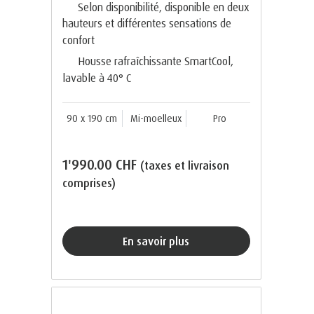
Selon disponibilité, disponible en deux
hauteurs et différentes sensations de
confort
Housse rafraîchissante SmartCool,
lavable à 40° C
90 x 190 cm
Mi-moelleux
Pro
1'990.00 CHF
(taxes et livraison
comprises)
En savoir plus