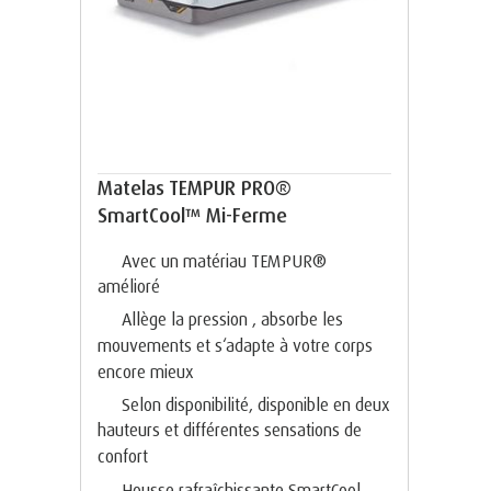
Matelas TEMPUR PRO®
SmartCool™ Mi-Ferme
Avec un matériau TEMPUR®
amélioré
Allège la pression , absorbe les
mouvements et s‘adapte à votre corps
encore mieux
Selon disponibilité, disponible en deux
hauteurs et différentes sensations de
confort
Housse rafraîchissante SmartCool,