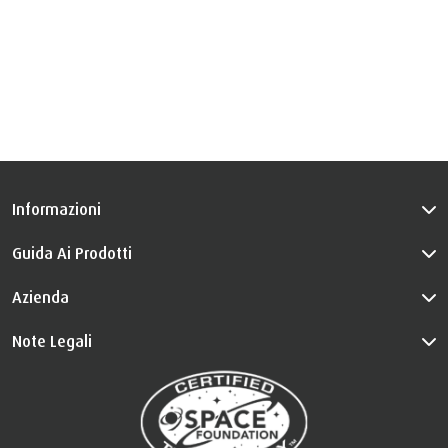
Informazioni
Guida Ai Prodotti
Azienda
Note Legali