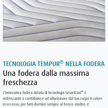
®
TECNOLOGIA TEMPUR
NELLA FODERA
Una fodera dalla massima
freschezza
™
L’innovativa fodera dotata di tecnologia SmartCool
è
rinfrescante e contribuisce ad allontanare dal tuo corpo il calore
in eccesso, per farti dormire sempre al fresco. Inoltre, è