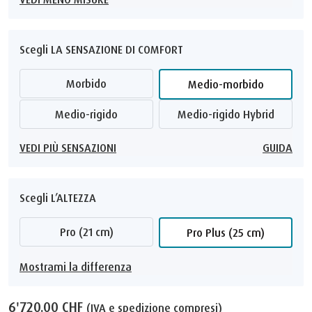
Scegli LA SENSAZIONE DI COMFORT
Morbido
Medio-morbido
Medio-rigido
Medio-rigido Hybrid
VEDI PIÙ SENSAZIONI
GUIDA
Scegli L’ALTEZZA
Pro (21 cm)
Pro Plus (25 cm)
Mostrami la differenza
6'720.00 CHF
(IVA e spedizione compresi)