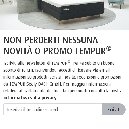
NON PERDERTI NESSUNA
®
NOVITÀ O PROMO TEMPUR
®
Iscriviti alla newsletter di TEMPUR
. Per te subito un buono
sconto di 10 CHF. Iscrivendoti, accetti di ricevere via email
informazioni su prodotti, servizi, novità, recensioni e promozioni
da TEMPUR Sealy DACH GmbH. Per maggiori informazioni
relative al trattamento dei tuoi dati personali, consulta la nostra
informativa sulla privacy
.
Iscriviti