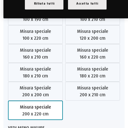
90 x 210 cm
90 x 220 cm
Rifiuta tutti
Accetta tutti
Misura speciale
Misura speciale
100 x 190 cm
100 x 210 cm
Misura speciale
Misura speciale
100 x 220 cm
120 x 200 cm
Misura speciale
Misura speciale
160 x 210 cm
160 x 220 cm
Misura speciale
Misura speciale
180 x 210 cm
180 x 220 cm
Misura Speciale
Misura speciale
200 x 200 cm
200 x 210 cm
Misura speciale
200 x 220 cm
VEDI MENO MISURE