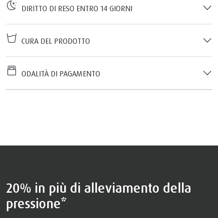
DIRITTO DI RESO ENTRO 14 GIORNI
CURA DEL PRODOTTO
ODALITÀ DI PAGAMENTO
20% in più di alleviamento della
pressione*