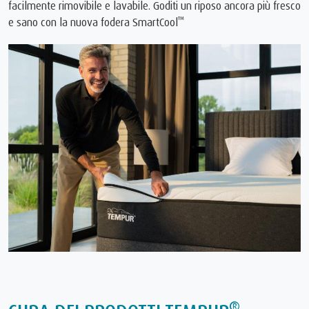
facilmente rimovibile e lavabile. Goditi un riposo ancora più fresco
™
e sano con la nuova fodera SmartCool
®