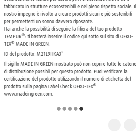
fabbricato in strutture ecosostenibili e nel pieno rispetto sociale. Il
nostro impegno è rivolto a creare prodotti sicuri e più sostenibili
per permetterti un sonno davvero riposante.
Hai anche la possibilità di seguire la filiera del tuo prodotto
®
TEMPUR
: ti basterà inserire il codice qui sotto sul sito di OEKO-
®
TEX
MADE IN GREEN.
ID del prodotto: M21L9HKA3*
Il sigillo MADE IN GREEN mostrato può non coprire tutte le catene
di distribuzione possibli per questo prodotto. Puoi verificare la
certificazione del prodotto utilizzando il numero di etichetta del
®
prodotto sulla pagina Label Check OEKO-TEX
www.madeingreen.com
.