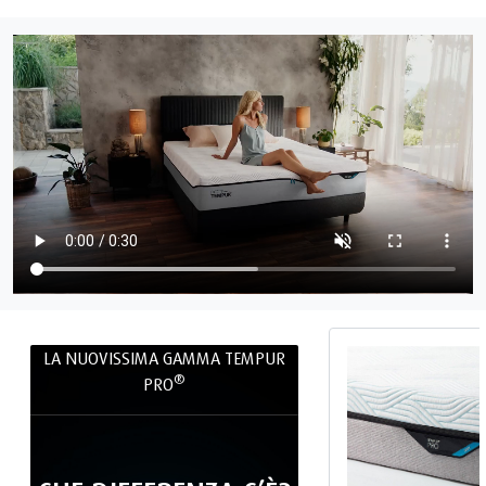
LA NUOVISSIMA GAMMA TEMPUR
®
PRO