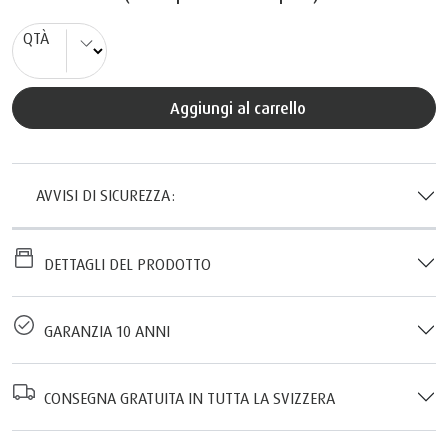
QTÀ
Aggiungi al carrello
AVVISI DI SICUREZZA:
DETTAGLI DEL PRODOTTO
GARANZIA 10 ANNI
CONSEGNA GRATUITA IN TUTTA LA SVIZZERA