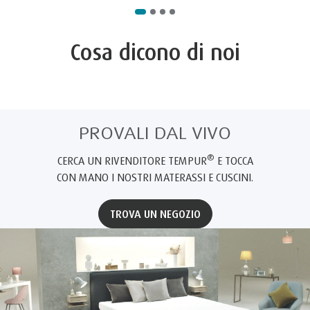
Cosa dicono di noi
PROVALI DAL VIVO
®
CERCA UN RIVENDITORE TEMPUR
E TOCCA
CON MANO I NOSTRI MATERASSI E CUSCINI.
TROVA UN NEGOZIO