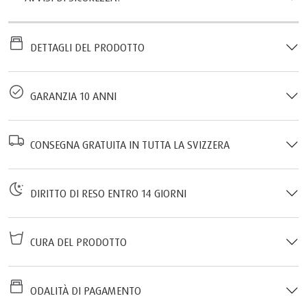
DETTAGLI DEL PRODOTTO
GARANZIA 10 ANNI
CONSEGNA GRATUITA IN TUTTA LA SVIZZERA
DIRITTO DI RESO ENTRO 14 GIORNI
CURA DEL PRODOTTO
ODALITÀ DI PAGAMENTO