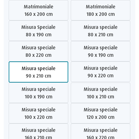
Matrimoniale
Matrimoniale
160 x 200 cm
180 x 200 cm
Misura Speciale
Misura speciale
80 x 190 cm
80 x 210 cm
Misura speciale
Misura speciale
80 x 220 cm
90 x 190 cm
Misura speciale
Misura speciale
90 x 220 cm
90 x 210 cm
Misura speciale
Misura speciale
100 x 190 cm
100 x 210 cm
Misura speciale
Misura speciale
100 x 220 cm
120 x 200 cm
Misura speciale
Misura speciale
160 x 210 cm
160 x 220 cm