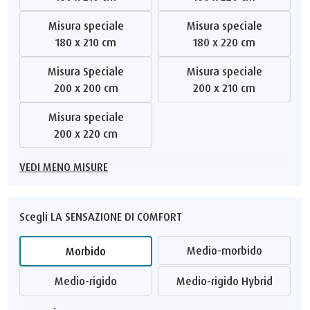
Misura speciale
Misura speciale
180 x 210 cm
180 x 220 cm
Misura Speciale
Misura speciale
200 x 200 cm
200 x 210 cm
Misura speciale
200 x 220 cm
VEDI MENO MISURE
Scegli LA SENSAZIONE DI COMFORT
Medio-morbido
Morbido
Medio-rigido
Medio-rigido Hybrid