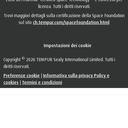
licenza. Tutti i diritti riservati.
Trovi maggiori dettagli sulla certificazione della Space Foundation
sul sito
ch.tempur.com/spacefoundation.html
Impostazioni dei cookie
©
Copyright
2026 TEMPUR Sealy International Limited. Tutti i
diritti riservati.
Preferenze cookie
|
Informativa sulla privacy Policy e
cookies
|
Termini e condizioni