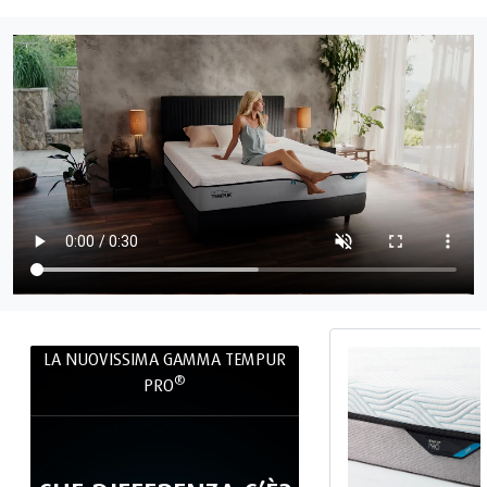
LA NUOVISSIMA GAMMA TEMPUR
®
PRO