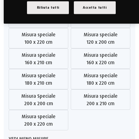
90 x 210 cm
90 x 220 cm
Rifiuta tutti
Accetta tutti
Misura speciale
Misura speciale
100 x 190 cm
100 x 210 cm
Misura speciale
Misura speciale
100 x 220 cm
120 x 200 cm
Misura speciale
Misura speciale
160 x 210 cm
160 x 220 cm
Misura speciale
Misura speciale
180 x 210 cm
180 x 220 cm
Misura Speciale
Misura speciale
200 x 200 cm
200 x 210 cm
Misura speciale
200 x 220 cm
VEDI MENO MISURE