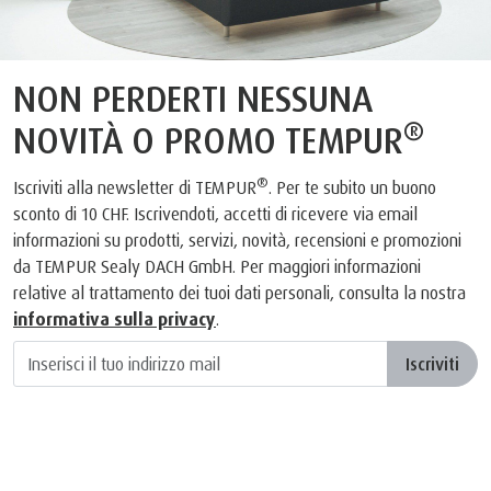
NON PERDERTI NESSUNA
®
NOVITÀ O PROMO TEMPUR
®
Iscriviti alla newsletter di TEMPUR
. Per te subito un buono
sconto di 10 CHF. Iscrivendoti, accetti di ricevere via email
informazioni su prodotti, servizi, novità, recensioni e promozioni
da TEMPUR Sealy DACH GmbH. Per maggiori informazioni
relative al trattamento dei tuoi dati personali, consulta la nostra
informativa sulla privacy
.
Iscriviti