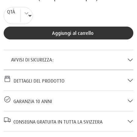
QTÀ
Aggiungi al carrello
AVVISI DI SICUREZZA:
DETTAGLI DEL PRODOTTO
GARANZIA 10 ANNI
CONSEGNA GRATUITA IN TUTTA LA SVIZZERA