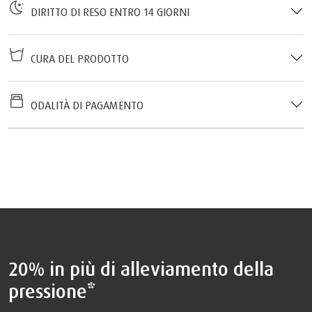
DIRITTO DI RESO ENTRO 14 GIORNI
CURA DEL PRODOTTO
ODALITÀ DI PAGAMENTO
20% in più di alleviamento della
pressione*