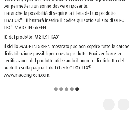
per permetterti un sonno davvero riposante.
Hai anche la possibilità di seguire la filiera del tuo prodotto
®
TEMPUR
: ti basterà inserire il codice qui sotto sul sito di OEKO-
®
TEX
MADE IN GREEN.
ID del prodotto: M21L9HKA3*
Il sigillo MADE IN GREEN mostrato può non coprire tutte le catene
di distribuzione possibli per questo prodotto. Puoi verificare la
certificazione del prodotto utilizzando il numero di etichetta del
®
prodotto sulla pagina Label Check OEKO-TEX
www.madeingreen.com
.