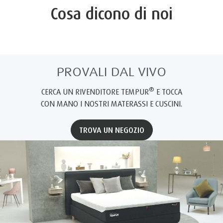
Cosa dicono di noi
PROVALI DAL VIVO
®
CERCA UN RIVENDITORE TEMPUR
E TOCCA
CON MANO I NOSTRI MATERASSI E CUSCINI.
TROVA UN NEGOZIO