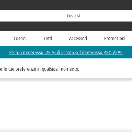
Cuscini
Letti
Accessori
Promozioni
care le tue preferenze in qualsiasi momento.