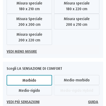
Misura speciale
Misura speciale
180 x 210 cm
180 x 220 cm
Misura Speciale
Misura speciale
200 x 200 cm
200 x 210 cm
Misura speciale
200 x 220 cm
VEDI MENO MISURE
Scegli LA SENSAZIONE DI COMFORT
Medio-morbido
Morbido
Medio-rigido
Medio-rigido Hybrid
VEDI PIÙ SENSAZIONI
GUIDA