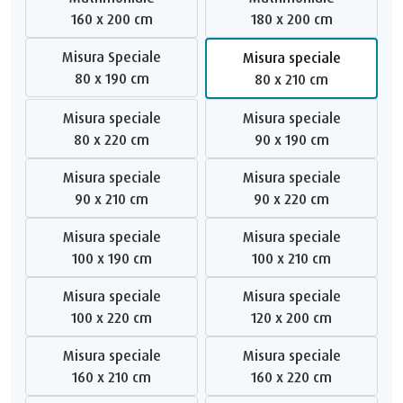
160 x 200 cm
180 x 200 cm
Misura Speciale
Misura speciale
80 x 190 cm
80 x 210 cm
Misura speciale
Misura speciale
80 x 220 cm
90 x 190 cm
Misura speciale
Misura speciale
90 x 210 cm
90 x 220 cm
Misura speciale
Misura speciale
100 x 190 cm
100 x 210 cm
Misura speciale
Misura speciale
100 x 220 cm
120 x 200 cm
Misura speciale
Misura speciale
160 x 210 cm
160 x 220 cm