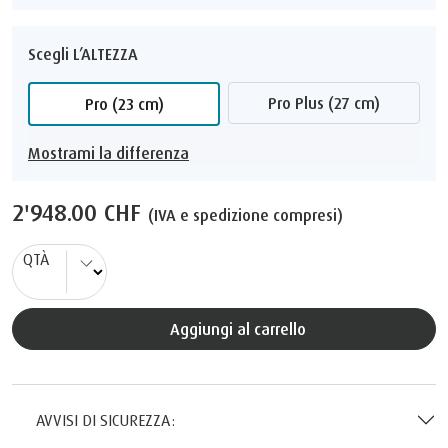
Scegli L’ALTEZZA
Pro Plus (27 cm)
Pro (23 cm)
Mostrami la differenza
2'948.00 CHF
(IVA e spedizione compresi)
QTÀ
Aggiungi al carrello
AVVISI DI SICUREZZA: