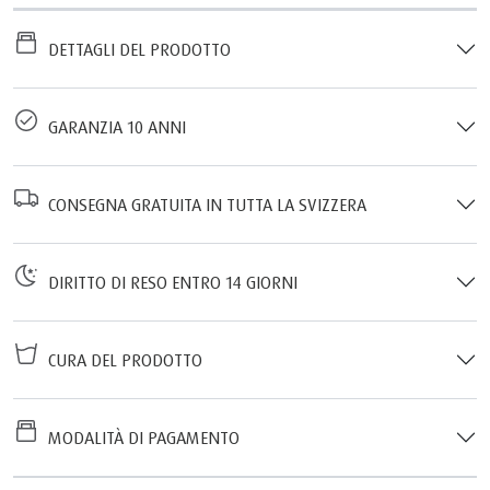
DETTAGLI DEL PRODOTTO
GARANZIA 10 ANNI
CONSEGNA GRATUITA IN TUTTA LA SVIZZERA
DIRITTO DI RESO ENTRO 14 GIORNI
CURA DEL PRODOTTO
MODALITÀ DI PAGAMENTO