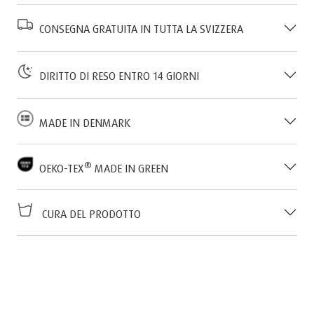
CONSEGNA GRATUITA IN TUTTA LA SVIZZERA
DIRITTO DI RESO ENTRO 14 GIORNI
MADE IN DENMARK
®
OEKO-TEX
MADE IN GREEN
CURA DEL PRODOTTO