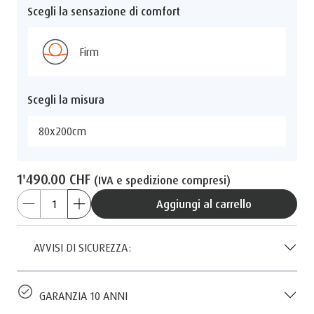
Scegli la sensazione di comfort
Firm
Scegli la misura
80x200cm
1'490.00 CHF
(IVA e spedizione compresi)
Aggiungi al carrello
AVVISI DI SICUREZZA:
GARANZIA 10 ANNI