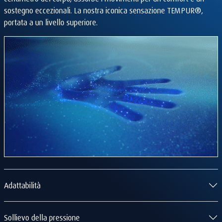
sostegno eccezionali. La nostra iconica sensazione TEMPUR®,
portata a un livello superiore.
Adattabilità
Sollievo della pressione