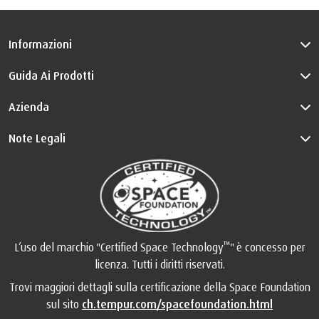
Informazioni
Guida Ai Prodotti
Azienda
Note Legali
™
L’uso del marchio "Certified Space Technology
" è concesso per
licenza. Tutti i diritti riservati.
Trovi maggiori dettagli sulla certificazione della Space Foundation
sul sito
ch.tempur.com/spacefoundation.html