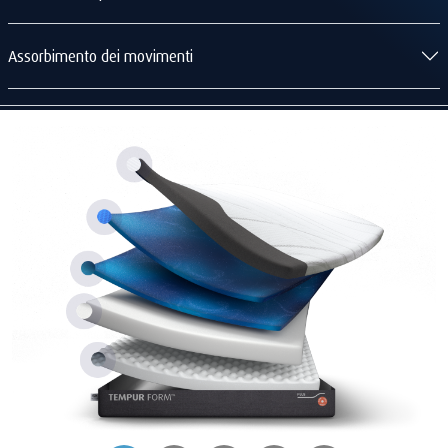
Assorbimento dei movimenti