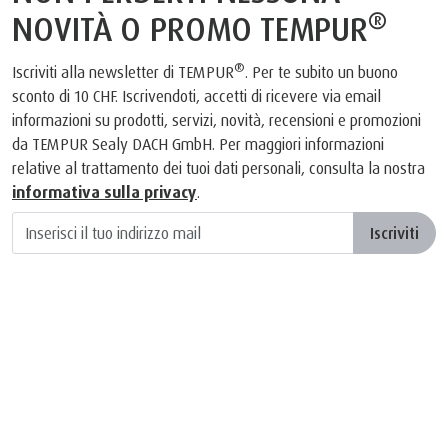
®
NOVITÀ O PROMO TEMPUR
®
Iscriviti alla newsletter di TEMPUR
. Per te subito un buono
sconto di 10 CHF. Iscrivendoti, accetti di ricevere via email
informazioni su prodotti, servizi, novità, recensioni e promozioni
da TEMPUR Sealy DACH GmbH. Per maggiori informazioni
relative al trattamento dei tuoi dati personali, consulta la nostra
informativa sulla privacy
.
Iscriviti