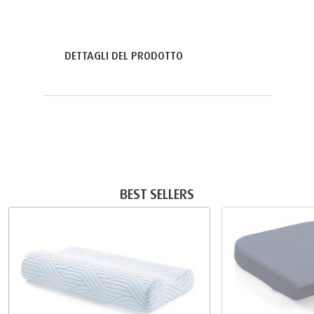
DETTAGLI DEL PRODOTTO
BEST SELLERS