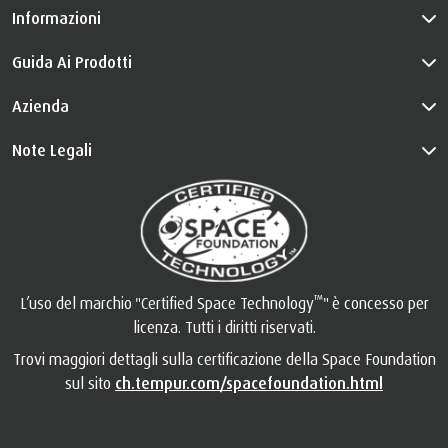
Informazioni
Guida Ai Prodotti
Azienda
Note Legali
™
L’uso del marchio "Certified Space Technology
" è concesso per
licenza. Tutti i diritti riservati.
Trovi maggiori dettagli sulla certificazione della Space Foundation
sul sito
ch.tempur.com/spacefoundation.html