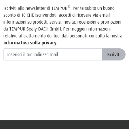
®
Iscriviti alla newsletter di TEMPUR
. Per te subito un buono
sconto di 10 CHF. Iscrivendoti, accetti di ricevere via email
informazioni su prodotti, servizi, novità, recensioni e promozioni
da TEMPUR Sealy DACH GmbH. Per maggiori informazioni
relative al trattamento dei tuoi dati personali, consulta la nostra
informativa sulla privacy
.
Iscriviti