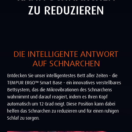
ZU REDUZIEREN
DIE INTELLIGENTE ANTWORT
AUF SCHNARCHEN
Entdecken Sie unser intelligentestes Bett aller Zeiten - die
TEMPUR ERGO™ Smart Base - ein innovatives verstellbares
Bettsystem, das die Mikrovibrationen des Schnarchens
wahrnimmt und darauf reagiert, indem es Ihren Kopf
automatisch um 12 Grad neigt. Diese Position kann dabei
helfen das Schnarchen zu reduzieren und für einen ruhigen
Schlaf zu sorgen.