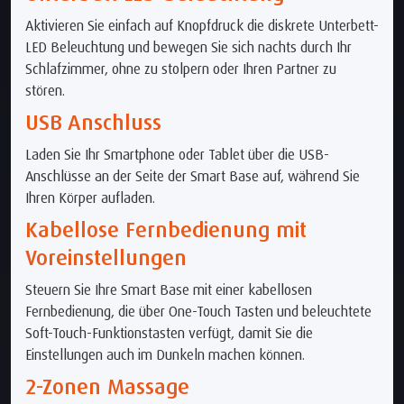
Aktivieren Sie einfach auf Knopfdruck die diskrete Unterbett-
LED Beleuchtung und bewegen Sie sich nachts durch Ihr
Schlafzimmer, ohne zu stolpern oder Ihren Partner zu
stören.
USB Anschluss
Laden Sie Ihr Smartphone oder Tablet über die USB-
Anschlüsse an der Seite der Smart Base auf, während Sie
Ihren Körper aufladen.
Kabellose Fernbedienung mit
Voreinstellungen
Steuern Sie Ihre Smart Base mit einer kabellosen
Fernbedienung, die über One-Touch Tasten und beleuchtete
Soft-Touch-Funktionstasten verfügt, damit Sie die
Einstellungen auch im Dunkeln machen können.
2-Zonen Massage