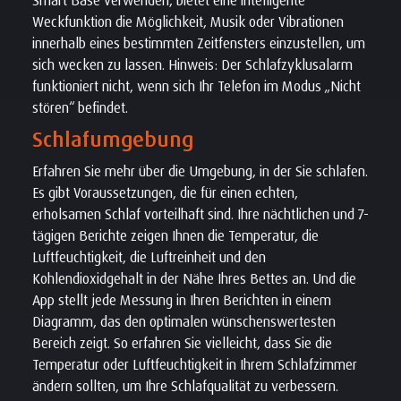
Weckfunktion die Möglichkeit, Musik oder Vibrationen
innerhalb eines bestimmten Zeitfensters einzustellen, um
sich wecken zu lassen. Hinweis: Der Schlafzyklusalarm
funktioniert nicht, wenn sich Ihr Telefon im Modus „Nicht
stören“ befindet.
Schlafumgebung
Erfahren Sie mehr über die Umgebung, in der Sie schlafen.
Es gibt Voraussetzungen, die für einen echten,
erholsamen Schlaf vorteilhaft sind. Ihre nächtlichen und 7-
tägigen Berichte zeigen Ihnen die Temperatur, die
Luftfeuchtigkeit, die Luftreinheit und den
Kohlendioxidgehalt in der Nähe Ihres Bettes an. Und die
App stellt jede Messung in Ihren Berichten in einem
Diagramm, das den optimalen wünschenswertesten
Bereich zeigt. So erfahren Sie vielleicht, dass Sie die
Temperatur oder Luftfeuchtigkeit in Ihrem Schlafzimmer
ändern sollten, um Ihre Schlafqualität zu verbessern.