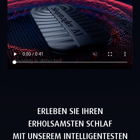
ERLEBEN SIE IHREN
ERHOLSAMSTEN SCHLAF
MIT UNSEREM INTELLIGENTESTEN