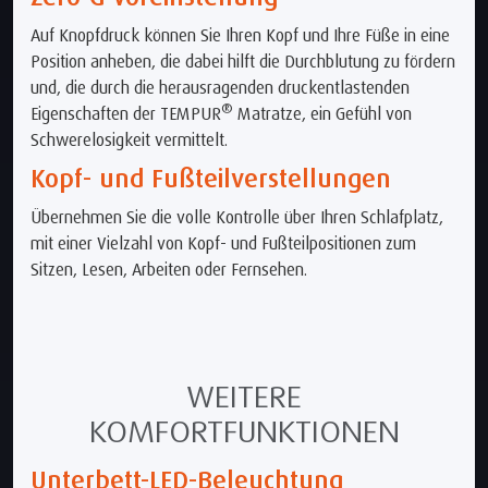
Auf Knopfdruck können Sie Ihren Kopf und Ihre Füße in eine
Position anheben, die dabei hilft die Durchblutung zu fördern
und, die durch die herausragenden druckentlastenden
®
Eigenschaften der TEMPUR
Matratze, ein Gefühl von
Schwerelosigkeit vermittelt.
Kopf- und Fußteilverstellungen
Übernehmen Sie die volle Kontrolle über Ihren Schlafplatz,
mit einer Vielzahl von Kopf- und Fußteilpositionen zum
Sitzen, Lesen, Arbeiten oder Fernsehen.
WEITERE
KOMFORTFUNKTIONEN
Unterbett-LED-Beleuchtung