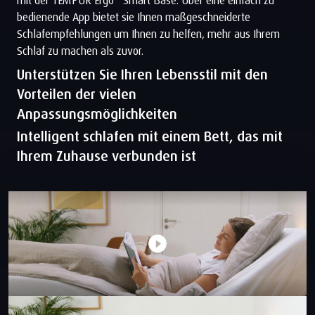
mit der TEMPUR Ergo
Smart Base. Über eine einfach zu
bedienende App bietet sie Ihnen maßgeschneiderte
Schlafempfehlungen um Ihnen zu helfen, mehr aus Ihrem
Schlaf zu machen als zuvor.
Unterstützen Sie Ihren Lebensstil mit den
Vorteilen der vielen
Anpassungsmöglichkeiten
Intelligent schlafen mit einem Bett, das mit
Ihrem Zuhause verbunden ist