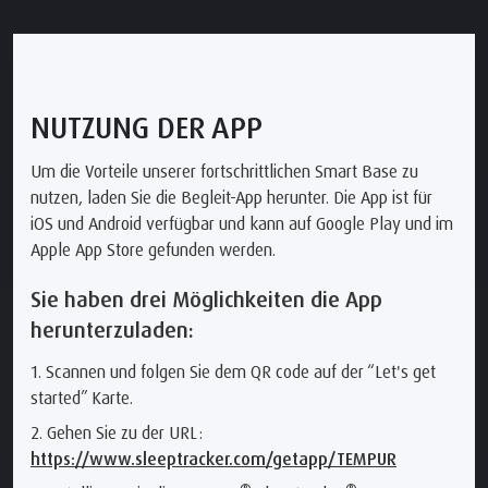
NUTZUNG DER APP
Um die Vorteile unserer fortschrittlichen Smart Base zu
nutzen, laden Sie die Begleit-App herunter. Die App ist für
iOS und Android verfügbar und kann auf Google Play und im
Apple App Store gefunden werden.
Sie haben drei Möglichkeiten die App
herunterzuladen:
1. Scannen und folgen Sie dem QR code auf der “Let's get
started” Karte.
2. Gehen Sie zu der URL:
https://www.sleeptracker.com/getapp/TEMPUR