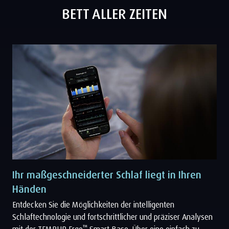
BETT ALLER ZEITEN
Ihr maßgeschneiderter Schlaf liegt in Ihren
Händen
Entdecken Sie die Möglichkeiten der intelligenten
Schlaftechnologie und fortschrittlicher und präziser Analysen
™