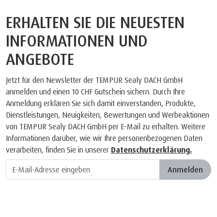
ERHALTEN SIE DIE NEUESTEN
INFORMATIONEN UND
ANGEBOTE
Jetzt für den Newsletter der TEMPUR Sealy DACH GmbH
anmelden und einen 10 CHF Gutschein sichern. Durch Ihre
Anmeldung erklären Sie sich damit einverstanden, Produkte,
Dienstleistungen, Neuigkeiten, Bewertungen und Werbeaktionen
von TEMPUR Sealy DACH GmbH per E-Mail zu erhalten. Weitere
Informationen darüber, wie wir Ihre personenbezogenen Daten
verarbeiten, finden Sie in unserer
Datenschutzerklärung.
Anmelden