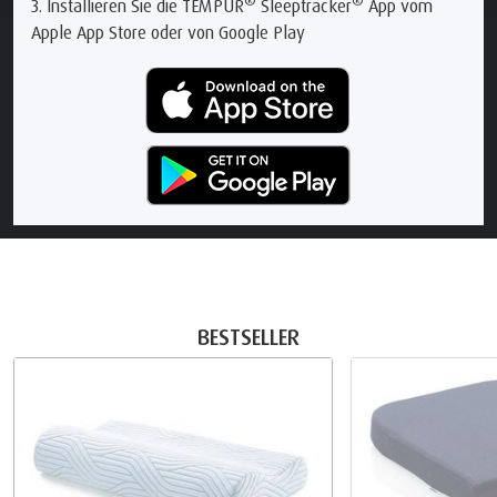
®
®
3. Installieren Sie die TEMPUR
Sleeptracker
App vom
Apple App Store oder von Google Play
BESTSELLER