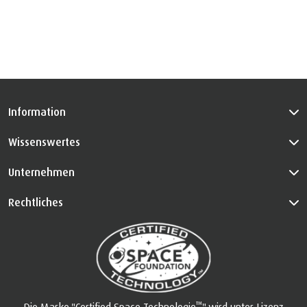
Information
Wissenswertes
Unternehmen
Rechtliches
™