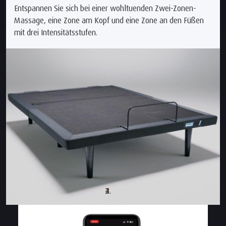
Entspannen Sie sich bei einer wohltuenden Zwei-Zonen-
Massage, eine Zone am Kopf und eine Zone an den Füßen
mit drei Intensitätsstufen.