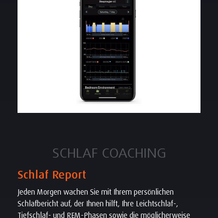
SCHLAF COACHING
Schlaf Report
Jeden Morgen wachen Sie mit Ihrem persönlichen
Schlafbericht auf, der Ihnen hilft, Ihre Leichtschlaf-,
Tiefschlaf- und REM-Phasen sowie die möglicherweise