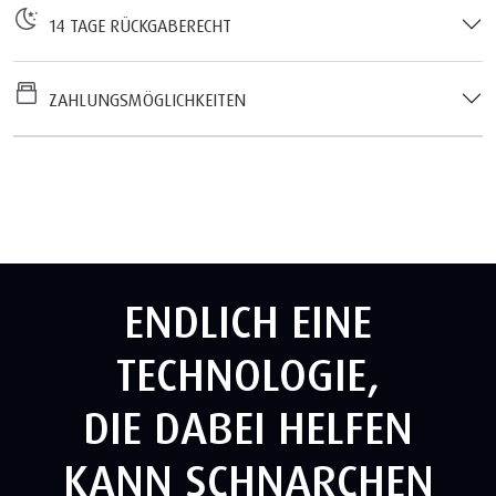
14 TAGE RÜCKGABERECHT
ZAHLUNGSMÖGLICHKEITEN
ENDLICH EINE
TECHNOLOGIE,
DIE DABEI HELFEN
KANN SCHNARCHEN