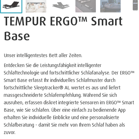
TEMPUR ERGO™ Smart
Base
Unser intelligentestes Bett aller Zeiten.
Entdecken Sie die Leistungsfähigkeit intelligenter
Schlaftechnologie und fortschrittlicher Schlafanalyse. Der ERGO™
Smart Base erfasst Ihr individuelles Schlafmuster durch
fortschrittliche Sleeptracker® AI, wertet es aus und liefert
massgeschneiderte Schlafempfehlung. Während Sie sich
ausruhen, erfassen diskret integrierte Sensoren im ERGO™ Smart
Base, wie Sie schlafen. Über eine einfach zu bedienende App
erhalten Sie individuelle Einblicke und eine personalisierte
Schlafberatung - damit Sie mehr von Ihrem Schlaf haben als
zuvor.