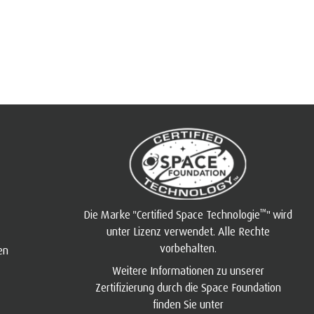
™
Die Marke "Certified Space Technologie
" wird
unter Lizenz verwendet. Alle Rechte
vorbehalten.
en
Weitere Informationen zu unserer
Zertifizierung durch die Space Foundation
finden Sie unter