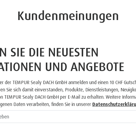
Kundenmeinungen
N SIE DIE NEUESTEN
ATIONEN UND ANGEBOTE
tter der TEMPUR Sealy DACH GmbH anmelden und einen 10 CHF Gutsche
en Sie sich damit einverstanden, Produkte, Dienstleistungen, Neuig
n TEMPUR Sealy DACH GmbH per E-Mail zu erhalten. Weitere Informa
genen Daten verarbeiten, finden Sie in unserer
Datenschutzerkläru