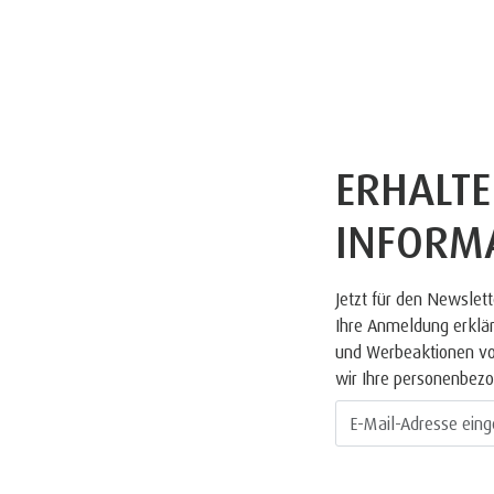
ERHALTE
INFORM
Jetzt für den Newsle
Ihre Anmeldung erklär
und Werbeaktionen vo
wir Ihre personenbezo