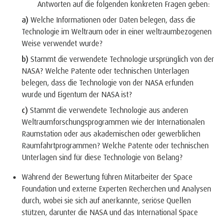
Antworten auf die folgenden konkreten Fragen geben:
a)
Welche Informationen oder Daten belegen, dass die
Technologie im Weltraum oder in einer weltraumbezogenen
Weise verwendet wurde?
b)
Stammt die verwendete Technologie ursprünglich von der
NASA? Welche Patente oder technischen Unterlagen
belegen, dass die Technologie von der NASA erfunden
wurde und Eigentum der NASA ist?
c)
Stammt die verwendete Technologie aus anderen
Weltraumforschungsprogrammen wie der Internationalen
Raumstation oder aus akademischen oder gewerblichen
Raumfahrtprogrammen? Welche Patente oder technischen
Unterlagen sind für diese Technologie von Belang?
Während der Bewertung führen Mitarbeiter der Space
Foundation und externe Experten Recherchen und Analysen
durch, wobei sie sich auf anerkannte, seriöse Quellen
stützen, darunter die NASA und das International Space