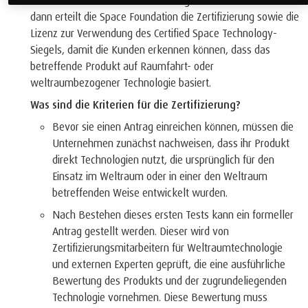
stammen oder eine weltraumbezogene Herkunft haben. Erst
dann erteilt die Space Foundation die Zertifizierung sowie die
Lizenz zur Verwendung des Certified Space Technology-
Siegels, damit die Kunden erkennen können, dass das
betreffende Produkt auf Raumfahrt- oder
weltraumbezogener Technologie basiert.
Was sind die Kriterien für die Zertifizierung?
Bevor sie einen Antrag einreichen können, müssen die
Unternehmen zunächst nachweisen, dass ihr Produkt
direkt Technologien nutzt, die ursprünglich für den
Einsatz im Weltraum oder in einer den Weltraum
betreffenden Weise entwickelt wurden.
Nach Bestehen dieses ersten Tests kann ein formeller
Antrag gestellt werden. Dieser wird von
Zertifizierungsmitarbeitern für Weltraumtechnologie
und externen Experten geprüft, die eine ausführliche
Bewertung des Produkts und der zugrundeliegenden
Technologie vornehmen. Diese Bewertung muss