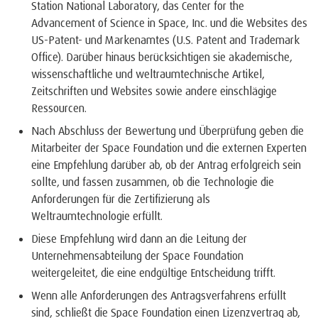
Station National Laboratory, das Center for the
Advancement of Science in Space, Inc. und die Websites des
US-Patent- und Markenamtes (U.S. Patent and Trademark
Office). Darüber hinaus berücksichtigen sie akademische,
wissenschaftliche und weltraumtechnische Artikel,
Zeitschriften und Websites sowie andere einschlägige
Ressourcen.
Nach Abschluss der Bewertung und Überprüfung geben die
Mitarbeiter der Space Foundation und die externen Experten
eine Empfehlung darüber ab, ob der Antrag erfolgreich sein
sollte, und fassen zusammen, ob die Technologie die
Anforderungen für die Zertifizierung als
Weltraumtechnologie erfüllt.
Diese Empfehlung wird dann an die Leitung der
Unternehmensabteilung der Space Foundation
weitergeleitet, die eine endgültige Entscheidung trifft.
Wenn alle Anforderungen des Antragsverfahrens erfüllt
sind, schließt die Space Foundation einen Lizenzvertrag ab,