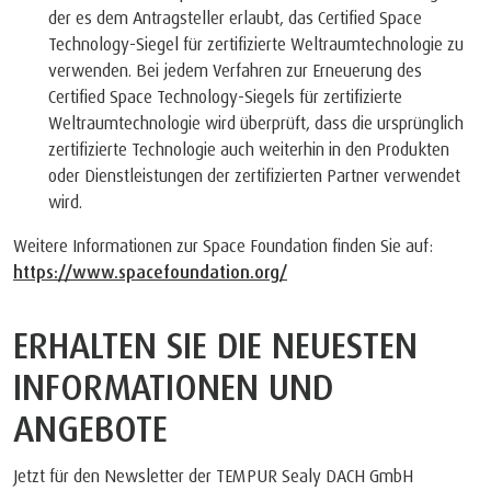
der es dem Antragsteller erlaubt, das Certified Space
Technology-Siegel für zertifizierte Weltraumtechnologie zu
verwenden. Bei jedem Verfahren zur Erneuerung des
Certified Space Technology-Siegels für zertifizierte
Weltraumtechnologie wird überprüft, dass die ursprünglich
zertifizierte Technologie auch weiterhin in den Produkten
oder Dienstleistungen der zertifizierten Partner verwendet
wird.
Weitere Informationen zur Space Foundation finden Sie auf:
https://www.spacefoundation.org/
ERHALTEN SIE DIE NEUESTEN
INFORMATIONEN UND
ANGEBOTE
Jetzt für den Newsletter der TEMPUR Sealy DACH GmbH