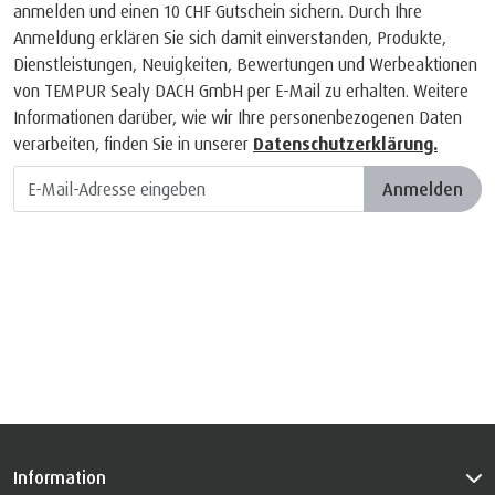
anmelden und einen 10 CHF Gutschein sichern. Durch Ihre
Anmeldung erklären Sie sich damit einverstanden, Produkte,
Dienstleistungen, Neuigkeiten, Bewertungen und Werbeaktionen
von TEMPUR Sealy DACH GmbH per E-Mail zu erhalten. Weitere
Informationen darüber, wie wir Ihre personenbezogenen Daten
verarbeiten, finden Sie in unserer
Datenschutzerklärung.
Anmelden
Information