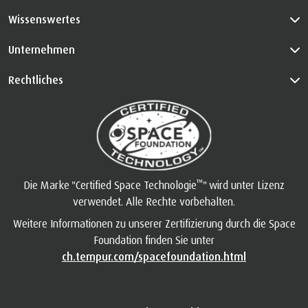
Wissenswertes
Unternehmen
Rechtliches
™
Die Marke "Certified Space Technologie
" wird unter Lizenz
verwendet. Alle Rechte vorbehalten.
Weitere Informationen zu unserer Zertifizierung durch die Space
Foundation finden Sie unter
ch.tempur.com/spacefoundation.html