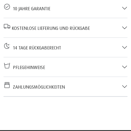
10 JAHRE GARANTIE
KOSTENLOSE LIEFERUNG UND RÜCKGABE
14 TAGE RÜCKGABERECHT
PFLEGEHINWEISE
ZAHLUNGSMÖGLICHKEITEN