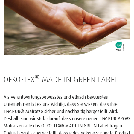
®
OEKO-TEX
MADE IN GREEN LABEL
Als verantwortungsbewusstes und ethisch bewusstes
Unternehmen ist es uns wichtig, dass Sie wissen, dass Ihre
TEMPUR® Matratze sicher und nachhaltig hergestellt wird.
Deshalb sind wir stolz darauf, dass unsere neuen TEMPUR PRO®
Matratzen alle das OEKO-TEX® MADE IN GREEN Label tragen.
Dadurch wird sichergestellt, dass jedes gekennzeichnete Produkt