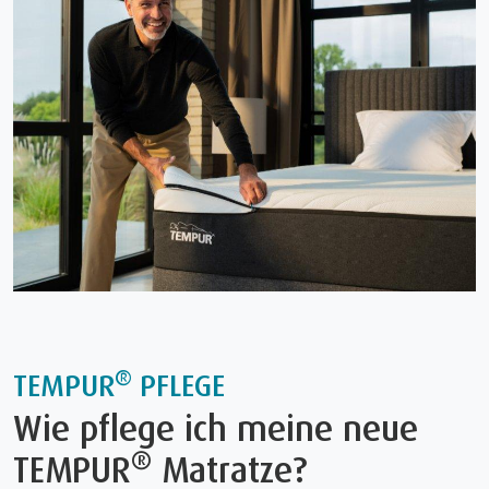
®
TEMPUR
PFLEGE
Wie pflege ich meine neue
®
TEMPUR
Matratze?