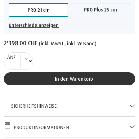
PRO Plus 25 cm
PRO 21 cm
Unterschiede anzeigen
2'398.00 CHF
(inkl. MwSt., inkl. Versand)
ANZ
In den Warenkorb
SICHERHEITSHINWEISE:
PRODUKTINFORMATIONEN