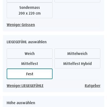
Sondermass
200 x 220 cm
Weniger Grössen
LIEGEGEFÜHL auswählen
Weich
Mittelweich
Mittelfest
Mittelfest Hybrid
Fest
Weniger LIEGEGEFÜHLE
Ratgeber
Höhe auswählen