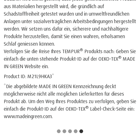
aus Materialien hergestellt wird, die gründlich auf
Schadstofffreiheit getestet wurden und in umweltfreundlichen
Anlagen unter sozialverträglichen Arbeitsbedingungen hergestellt
werden. Wir setzen uns dafür ein, sicherere und nachhaltigere
Produkte herzustellen, damit Sie einen wahren, erholsamen
Schlaf geniessen können.
®
Verfolgen Sie die Reise Ihres TEMPUR
Produkts nach: Geben Sie
®
einfach die unten stehende Produkt-ID auf der OEKO-TEX
MADE
IN GREEN Website ein.
Product ID: M21L9HKA3*
*Die abgebildete MADE IN GREEN Kennzeichnung deckt
möglicherweise nicht alle möglichen Lieferketten für dieses
Produkt ab. Um den Weg Ihres Produktes zu verfolgen, geben Sie
®
einfach die Produkt-ID auf der OEKO-TEX
Label-Check-Seite ein:
www.madeingreen.com
.