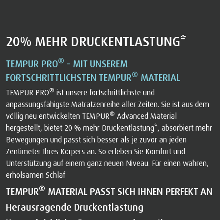
20% MEHR DRUCKENTLASTUNG*
®
TEMPUR PRO
- MIT UNSEREM
®
FORTSCHRITTLICHSTEN TEMPUR
MATERIAL
®
TEMPUR PRO
ist unsere fortschrittlichste und
anpassungsfähigste Matratzenreihe aller Zeiten. Sie ist aus dem
®
völlig neu entwickelten TEMPUR
Advanced Material
hergestellt, bietet 20 % mehr Druckentlastung*, absorbiert mehr
Bewegungen und passt sich besser als je zuvor an jeden
Zentimeter Ihres Körpers an. So erleben Sie Komfort und
Unterstützung auf einem ganz neuen Niveau. Für einen wahren,
erholsamen Schlaf
®
TEMPUR
MATERIAL PASST SICH IHNEN PERFEKT AN
Herausragende Druckentlastung