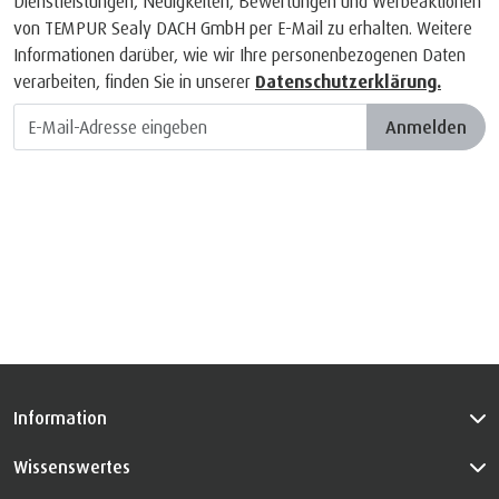
Dienstleistungen, Neuigkeiten, Bewertungen und Werbeaktionen
von TEMPUR Sealy DACH GmbH per E-Mail zu erhalten. Weitere
Informationen darüber, wie wir Ihre personenbezogenen Daten
verarbeiten, finden Sie in unserer
Datenschutzerklärung.
Anmelden
Information
Wissenswertes