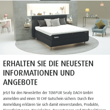
ERHALTEN SIE DIE NEUESTEN
INFORMATIONEN UND
ANGEBOTE
Jetzt für den Newsletter der TEMPUR Sealy DACH GmbH
anmelden und einen 10 CHF Gutschein sichern. Durch Ihre
Anmeldung erklären Sie sich damit einverstanden, Produkte,