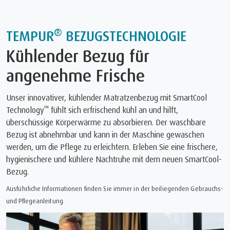
®
TEMPUR
BEZUGSTECHNOLOGIE
Kühlender Bezug für
angenehme Frische
Unser innovativer, kühlender Matratzenbezug mit SmartCool
™
Technology
fühlt sich erfrischend kühl an und hilft,
überschüssige Körperwärme zu absorbieren. Der waschbare
Bezug ist abnehmbar und kann in der Maschine gewaschen
werden, um die Pflege zu erleichtern. Erleben Sie eine frischere,
hygienischere und kühlere Nachtruhe mit dem neuen SmartCool-
Bezug.
Ausführliche Informationen finden Sie immer in der beiliegenden Gebrauchs-
und Pflegeanleitung.