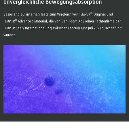
Unvergleichliche Bewegungsabsorption
®
Basierend auf internen Tests zum Vergleich von TEMPUR
Original und
®
TEMPUR
Advanced Material, die von Dan-Foam ApS (einer Tochterfirma der
TEMPUR Sealy International Inc) zwischen Februar und Juli 2021 durchgeführt
wurden.