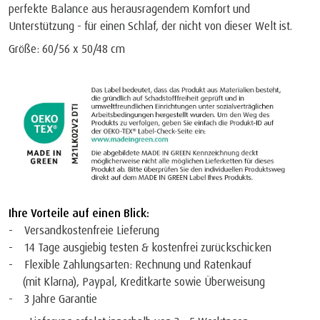
perfekte Balance aus herausragendem Komfort und
Unterstützung - für einen Schlaf, der nicht von dieser Welt ist.
Größe: 60/56 x 50/48 cm
Ihre Vorteile auf einen Blick:
- Versandkostenfreie Lieferung
- 14 Tage ausgiebig testen & kostenfrei zurückschicken
- Flexible Zahlungsarten: Rechnung und Ratenkauf
(mit Klarna), Paypal, Kreditkarte sowie Überweisung
- 3 Jahre Garantie