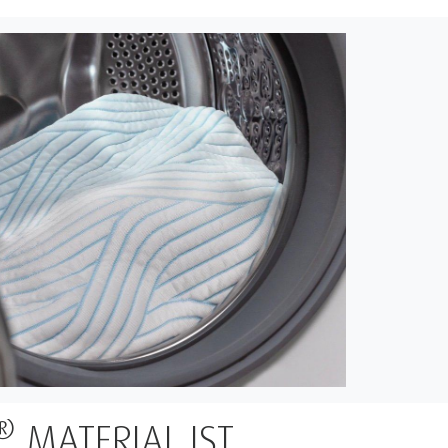
LTRAUM ENTSTANDEN