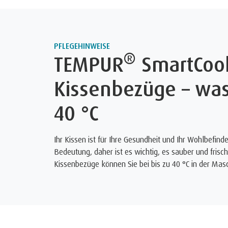
PFLEGEHINWEISE
®
TEMPUR
SmartCoo
Kissenbezüge – was
40 °C
Ihr Kissen ist für Ihre Gesundheit und Ihr Wohlbefin
Bedeutung, daher ist es wichtig, es sauber und fris
Kissenbezüge können Sie bei bis zu 40 °C in der Ma