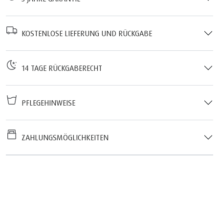
KOSTENLOSE LIEFERUNG UND RÜCKGABE
14 TAGE RÜCKGABERECHT
PFLEGEHINWEISE
ZAHLUNGSMÖGLICHKEITEN