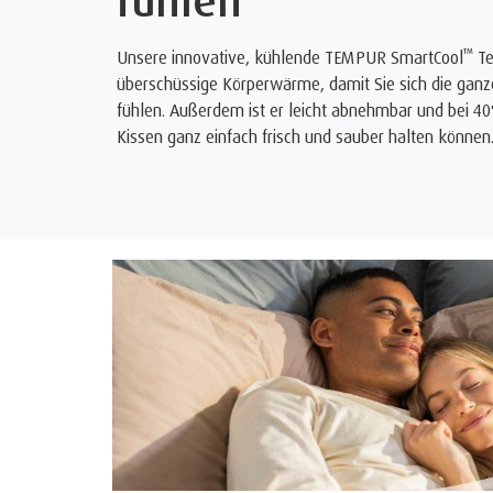
fühlen
™
Unsere innovative, kühlende TEMPUR SmartCool
Te
überschüssige Körperwärme, damit Sie sich die ganze
fühlen. Außerdem ist er leicht abnehmbar und bei 40
Kissen ganz einfach frisch und sauber halten können