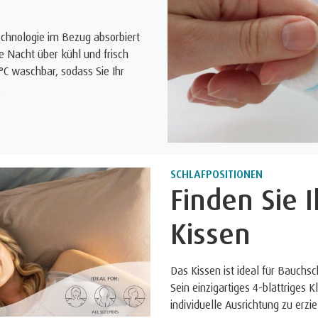
chnologie im Bezug absorbiert
 Nacht über kühl und frisch
°C waschbar, sodass Sie Ihr
.
SCHLAFPOSITIONEN
Finden Sie 
Kissen
Das Kissen ist ideal für Bauchs
Sein einzigartiges 4-blättriges 
individuelle Ausrichtung zu erzie